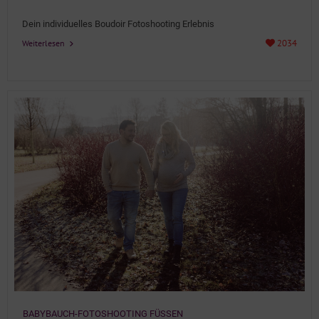
Details
Dein individuelles Boudoir Fotoshooting Erlebnis
2034
Weiterlesen
BABYBAUCH-FOTOSHOOTING FÜSSEN