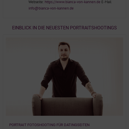
Webseite:
https://www.bianca-von-kannen.de
E-Mail
info@bianca-von-kannen.de
EINBLICK IN DIE NEUESTEN PORTRAITSHOOTINGS
PORTRAIT FOTOSHOOTING FÜR DATINGSEITEN