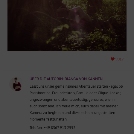
9017
ÜBER DIE AUTORIN:
BIANCA VON KANNEN
Lasst uns unser gemeinsames Abenteuer starten - egal ob
Paarshooting, Freundeskreis, Familie oder Clique. Locker,
ungezwungen und abenteuerlustig, genau so, wie ihr
auch sonst seid. Ich freue mich, euch dabei mit meiner
Kamera zu begleiten und diese echten, ungestellten
Momente festzuhalten.
Telefon: +49 8367 913 2992