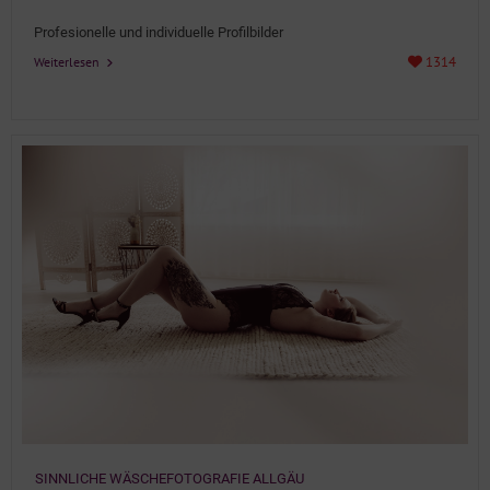
Details
Profesionelle und individuelle Profilbilder
1314
Weiterlesen
SINNLICHE WÄSCHEFOTOGRAFIE ALLGÄU