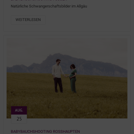
Natürliche Schwangerschaftsbilder im Allgäu
WEITERLESEN
AUG.
25
BABYBAUCHSHOOTING ROSSHAUPTEN