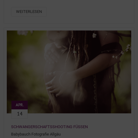
WEITERLESEN
APR.
14
SCHWANGERSCHAFTSSHOOTING FÜSSEN
Babybauch Fotografie Allgäu