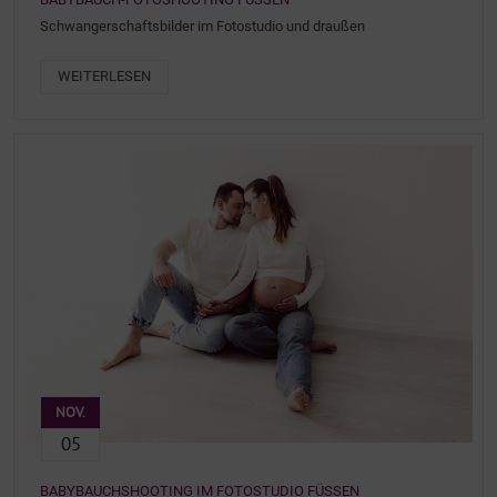
Schwangerschaftsbilder im Fotostudio und draußen
WEITERLESEN
NOV.
05
BABYBAUCHSHOOTING IM FOTOSTUDIO FÜSSEN