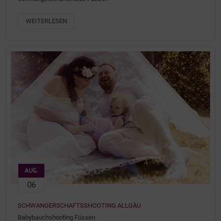
WEITERLESEN
AUG.
06
SCHWANGERSCHAFTSSHOOTING ALLGÄU
Babybauchshooting Füssen