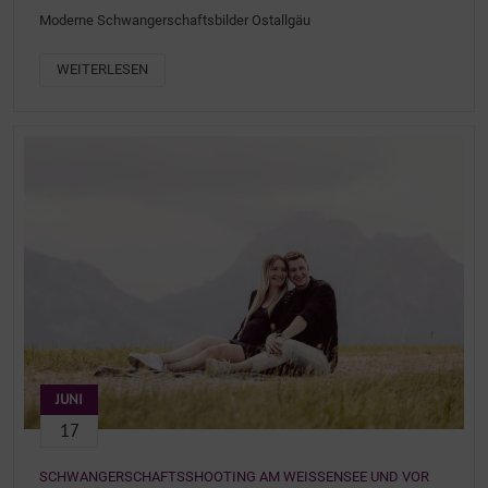
Moderne Schwangerschaftsbilder Ostallgäu
WEITERLESEN
JUNI
17
SCHWANGERSCHAFTSSHOOTING AM WEISSENSEE UND VOR D