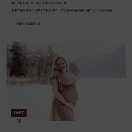
BABYBAUCHSHOOTING FÜSSEN
Schwangerschaftsfotos am Forggensee und am Schwansee
WEITERLESEN
MÄRZ
28