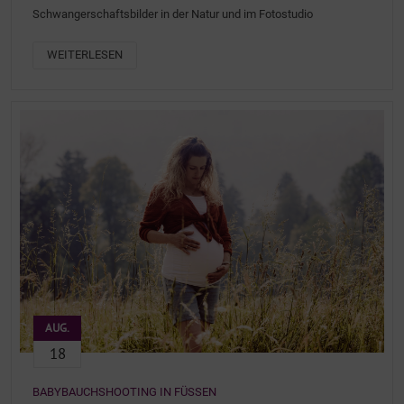
Schwangerschaftsbilder in der Natur und im Fotostudio
WEITERLESEN
AUG.
18
BABYBAUCHSHOOTING IN FÜSSEN