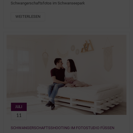
Schwangerschaftsfotos im Schwanseepark
WEITERLESEN
JULI
11
SCHWANGERSCHAFTSSHOOTING IM FOTOSTUDIO FÜSSEN