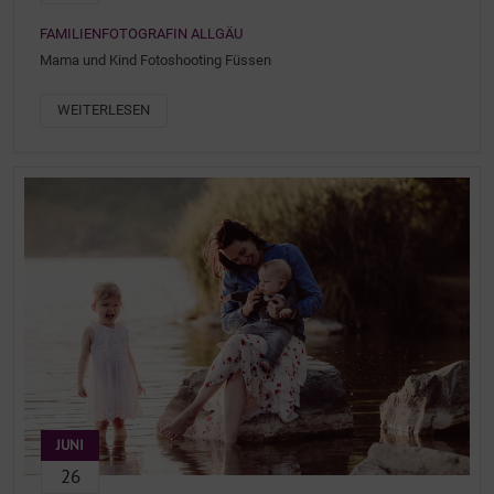
FAMILIENFOTOGRAFIN ALLGÄU
Mama und Kind Fotoshooting Füssen
WEITERLESEN
JUNI
26