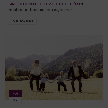
FAMILIEN-FOTOSHOOTING IM FOTOSTUDIO FÜSSEN
Natürliche Familienportraits mit Neugeborenem
WEITERLESEN
MAI
28