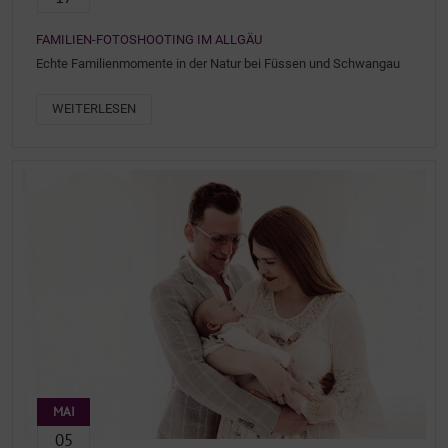
FAMILIEN-FOTOSHOOTING IM ALLGÄU
Echte Familienmomente in der Natur bei Füssen und Schwangau
WEITERLESEN
MAI
05