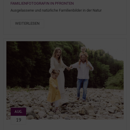
FAMILIENFOTOGRAFIN IN PFRONTEN
Ausgelassene und natürliche Familienbilder in der Natur
WEITERLESEN
AUG.
19