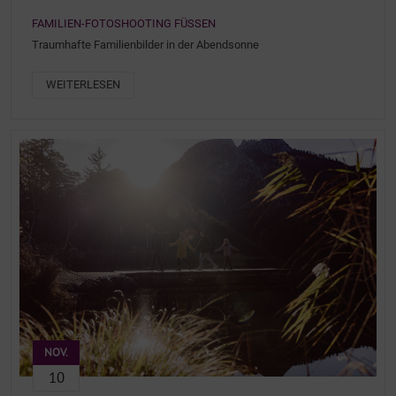
FAMILIEN-FOTOSHOOTING FÜSSEN
Traumhafte Familienbilder in der Abendsonne
WEITERLESEN
NOV.
10