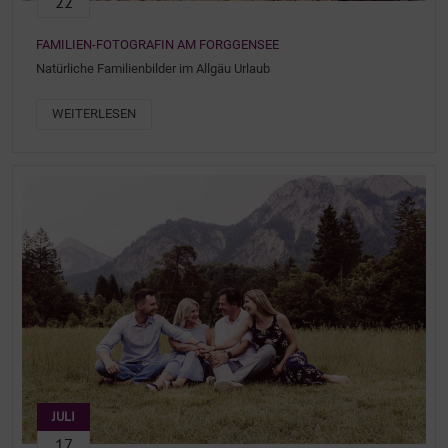
22
FAMILIEN-FOTOGRAFIN AM FORGGENSEE
Natürliche Familienbilder im Allgäu Urlaub
WEITERLESEN
JULI
17