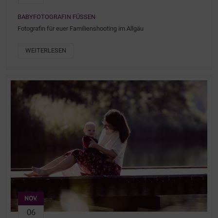
BABYFOTOGRAFIN FÜSSEN
Fotografin für euer Familienshooting im Allgäu
WEITERLESEN
NOV.
06