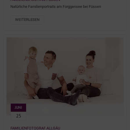
Natürliche Familienportraits am Forggensee bei Füssen
WEITERLESEN
JUNI
25
FAMILIENFOTOGRAF ALLGÄU