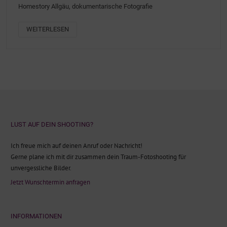
Homestory Allgäu, dokumentarische Fotografie
WEITERLESEN
LUST AUF DEIN SHOOTING?
Ich freue mich auf deinen Anruf oder Nachricht!
Gerne plane ich mit dir zusammen dein Traum-Fotoshooting für
unvergessliche Bilder.
Jetzt Wunschtermin anfragen
INFORMATIONEN