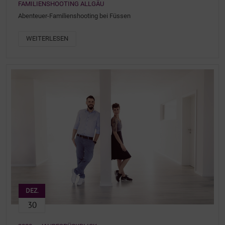
FAMILIENSHOOTING ALLGÄU
Abenteuer-Familienshooting bei Füssen
WEITERLESEN
DEZ.
30