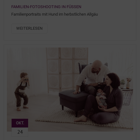
FAMILIEN-FOTOSHOOTING IN FÜSSEN
Familienportraits mit Hund im herbstlichen Allgäu
WEITERLESEN
OKT.
24