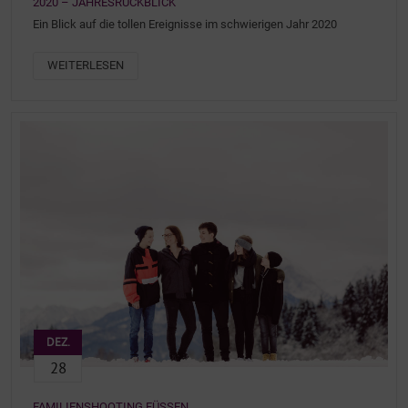
2020 – JAHRESRÜCKBLICK
Ein Blick auf die tollen Ereignisse im schwierigen Jahr 2020
WEITERLESEN
DEZ.
28
FAMILIENSHOOTING FÜSSEN