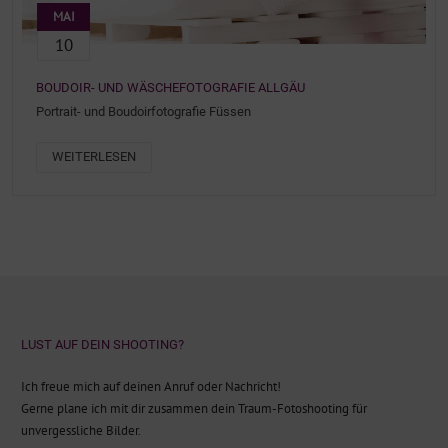
MAI
10
BOUDOIR- UND WÄSCHEFOTOGRAFIE ALLGÄU
Portrait- und Boudoirfotografie Füssen
WEITERLESEN
LUST AUF DEIN SHOOTING?
Ich freue mich auf deinen Anruf oder Nachricht!
Gerne plane ich mit dir zusammen dein Traum-Fotoshooting für
unvergessliche Bilder.