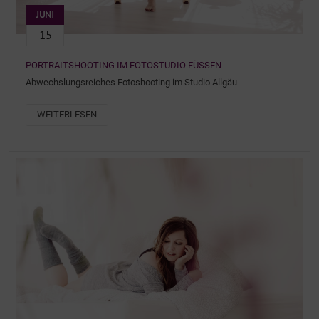
JUNI
15
PORTRAITSHOOTING IM FOTOSTUDIO FÜSSEN
Abwechslungsreiches Fotoshooting im Studio Allgäu
WEITERLESEN