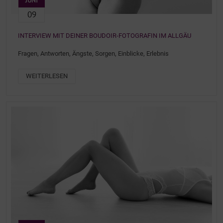
JUNI
09
INTERVIEW MIT DEINER BOUDOIR-FOTOGRAFIN IM ALLGÄU
Fragen, Antworten, Ängste, Sorgen, Einblicke, Erlebnis
WEITERLESEN