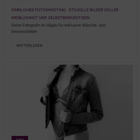
SINNLICHES FOTOSHOOTING - STILVOLLE BILDER VOLLER
WEIBLICHKEIT UND SELBSTBEWUSSTSEIN
Deine Fotografin im Allgäu für exklusive Wäsche- und
Dessousbilder
WEITERLESEN