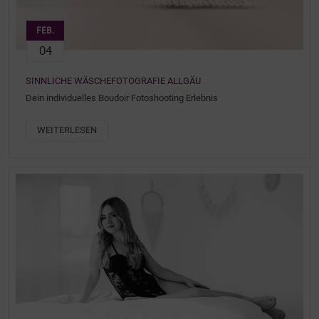
FEB.
04
SINNLICHE WÄSCHEFOTOGRAFIE ALLGÄU
Dein individuelles Boudoir Fotoshooting Erlebnis
WEITERLESEN