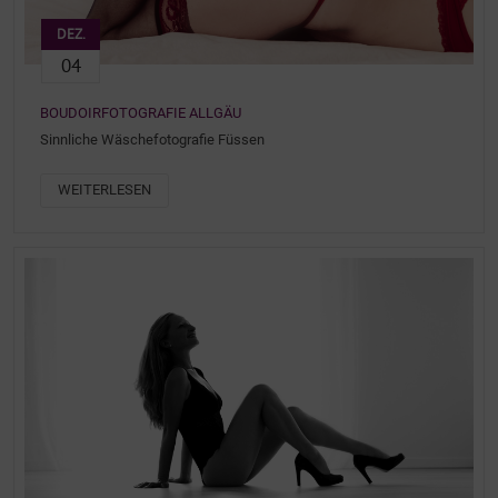
DEZ.
04
BOUDOIRFOTOGRAFIE ALLGÄU
Sinnliche Wäschefotografie Füssen
WEITERLESEN