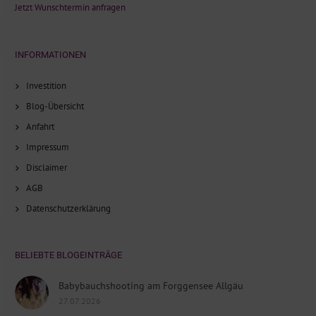
Jetzt Wunschtermin anfragen
INFORMATIONEN
Investition
Blog-Übersicht
Anfahrt
Impressum
Disclaimer
AGB
Datenschutzerklärung
BELIEBTE BLOGEINTRÄGE
Babybauchshooting am Forggensee Allgäu
27.07.2026