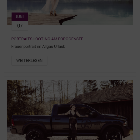
JUNI
07
PORTRAITSHOOTING AM FORGGENSEE
Frauenportrait im Allgäu Urlaub
WEITERLESEN