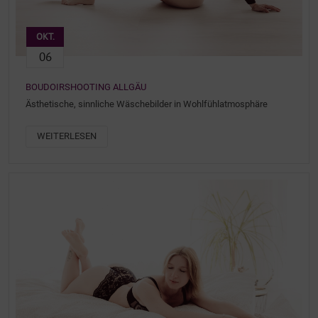
OKT.
06
BOUDOIRSHOOTING ALLGÄU
Ästhetische, sinnliche Wäschebilder in Wohlfühlatmosphäre
WEITERLESEN