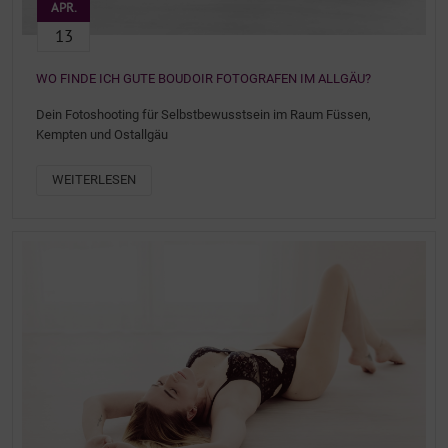
APR.
13
WO FINDE ICH GUTE BOUDOIR FOTOGRAFEN IM ALLGÄU?
Dein Fotoshooting für Selbstbewusstsein im Raum Füssen,
Kempten und Ostallgäu
WEITERLESEN