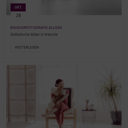
OKT.
28
BOUDOIRFOTOGRAFIE ALLGÄU
Ästhetische Bilder in Wäsche
WEITERLESEN