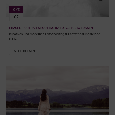
OKT.
07
FRAUEN-PORTRAITSHOOTING IM FOTOSTUDIO FÜSSEN
Kreatives und modernes Fotoshooting für abwechslungsreiche
Bilder
WEITERLESEN