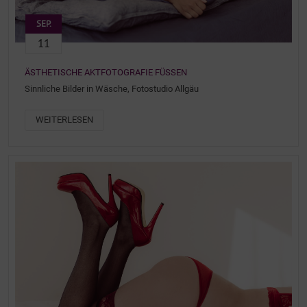
SEP.
11
ÄSTHETISCHE AKTFOTOGRAFIE FÜSSEN
Sinnliche Bilder in Wäsche, Fotostudio Allgäu
WEITERLESEN