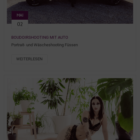
MAI
02
BOUDOIRSHOOTING MIT AUTO
Portrait- und Wäscheshooting Füssen
WEITERLESEN