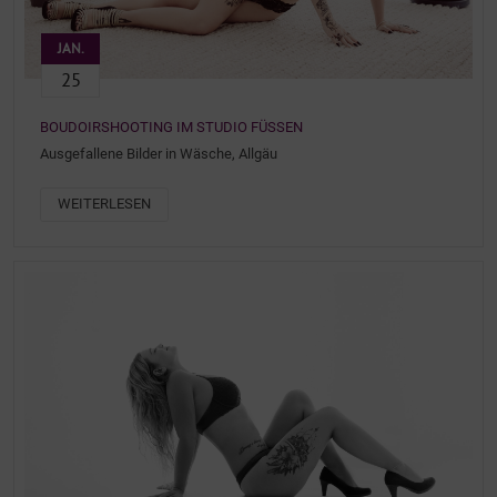
JAN.
25
BOUDOIRSHOOTING IM STUDIO FÜSSEN
Ausgefallene Bilder in Wäsche, Allgäu
WEITERLESEN