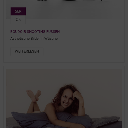
SEP.
05
BOUDOIR SHOOTING FÜSSEN
Ästhetische Bilder in Wäsche
WEITERLESEN