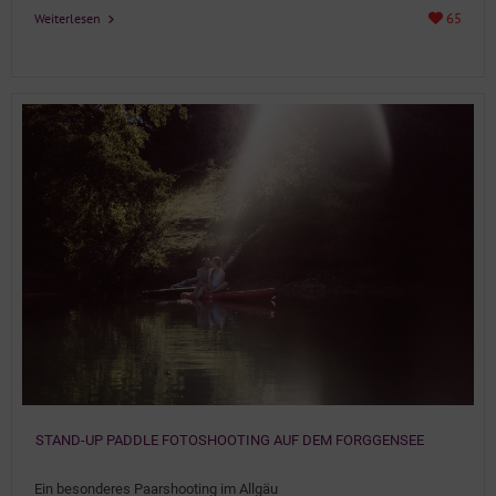
65
Weiterlesen
STAND-UP PADDLE FOTOSHOOTING AUF DEM FORGGENSEE
Details
Ein besonderes Paarshooting im Allgäu