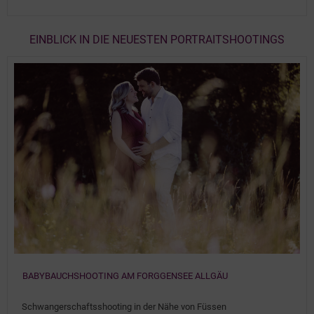
EINBLICK IN DIE NEUESTEN PORTRAITSHOOTINGS
BABYBAUCHSHOOTING AM FORGGENSEE ALLGÄU
Details
Schwangerschaftsshooting in der Nähe von Füssen