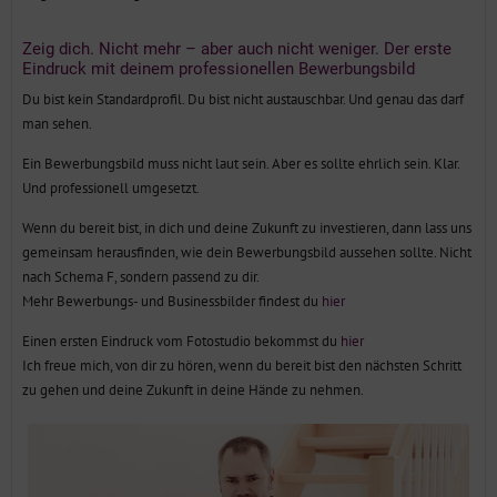
Zeig dich. Nicht mehr – aber auch nicht weniger. Der erste
Eindruck mit deinem professionellen Bewerbungsbild
Du bist kein Standardprofil. Du bist nicht austauschbar. Und genau das darf
man sehen.
Ein Bewerbungsbild muss nicht laut sein. Aber es sollte ehrlich sein. Klar.
Und professionell umgesetzt.
Wenn du bereit bist, in dich und deine Zukunft zu investieren, dann lass uns
gemeinsam herausfinden, wie dein Bewerbungsbild aussehen sollte. Nicht
nach Schema F, sondern passend zu dir.
Mehr Bewerbungs- und Businessbilder findest du
hier
Einen ersten Eindruck vom Fotostudio bekommst du
hier
Ich freue mich, von dir zu hören, wenn du bereit bist den nächsten Schritt
zu gehen und deine Zukunft in deine Hände zu nehmen.