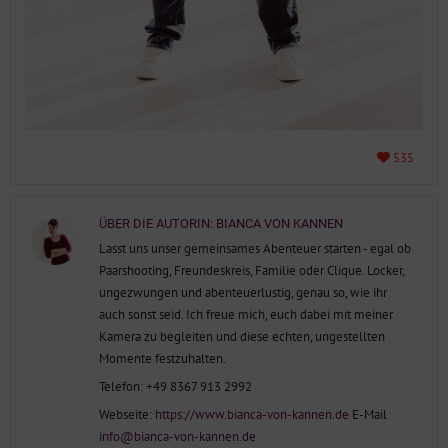
535
ÜBER DIE AUTORIN:
BIANCA VON KANNEN
Lasst uns unser gemeinsames Abenteuer starten - egal ob
Paarshooting, Freundeskreis, Familie oder Clique. Locker,
ungezwungen und abenteuerlustig, genau so, wie ihr
auch sonst seid. Ich freue mich, euch dabei mit meiner
Kamera zu begleiten und diese echten, ungestellten
Momente festzuhalten.
Telefon: +49 8367 913 2992
Webseite:
https://www.bianca-von-kannen.de
E-Mail
info@bianca-von-kannen.de