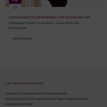
FEB.
22
AUSSAGEKRÄFTIGE BEWERBUNGS- UND BUSINESSBILDER
Individuelle Portraits für Business, Social Media oder
Bewerbungen
WEITERLESEN
LUST AUF DEIN SHOOTING?
Ich freue mich auf deinen Anruf oder Nachricht!
Gerne plane ich mit dir zusammen dein Traum-Fotoshooting für
unvergessliche Bilder.