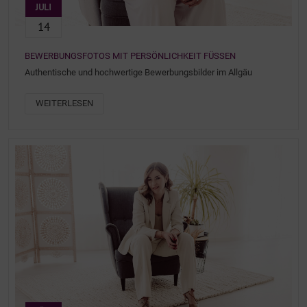
JULI
14
BEWERBUNGSFOTOS MIT PERSÖNLICHKEIT FÜSSEN
Authentische und hochwertige Bewerbungsbilder im Allgäu
WEITERLESEN