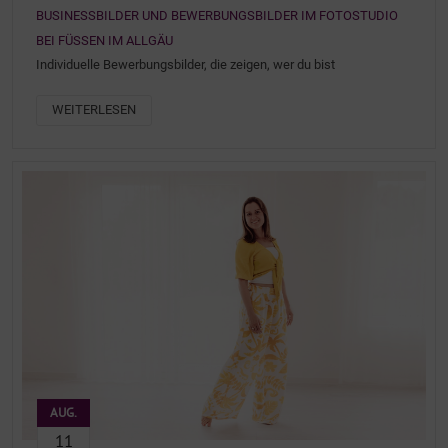
BUSINESSBILDER UND BEWERBUNGSBILDER IM FOTOSTUDIO
BEI FÜSSEN IM ALLGÄU
Individuelle Bewerbungsbilder, die zeigen, wer du bist
WEITERLESEN
AUG.
11