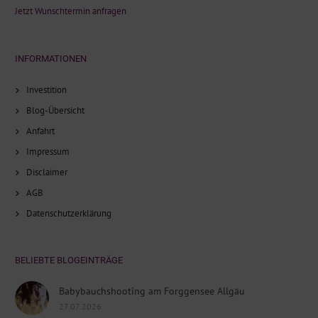
Jetzt Wunschtermin anfragen
INFORMATIONEN
Investition
Blog-Übersicht
Anfahrt
Impressum
Disclaimer
AGB
Datenschutzerklärung
BELIEBTE BLOGEINTRÄGE
Babybauchshooting am Forggensee Allgäu
27.07.2026