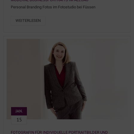
Personal Branding Fotos im Fotostudio bei Füssen
WEITERLESEN
JAN.
15
FOTOGRAFIN FÜR INDIVIDUELLE PORTRAITBILDER UND