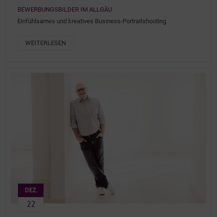
BEWERBUNGSBILDER IM ALLGÄU
Einfühlsames und kreatives Business-Portraitshooting
WEITERLESEN
DEZ.
22