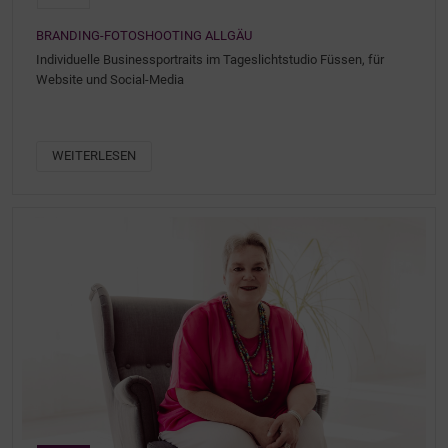
BRANDING-FOTOSHOOTING ALLGÄU
Individuelle Businessportraits im Tageslichtstudio Füssen, für
Website und Social-Media
WEITERLESEN