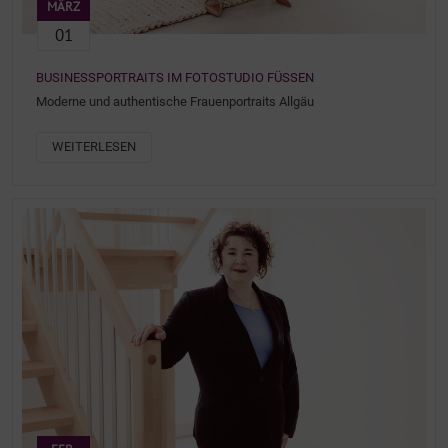
MÄRZ
01
BUSINESSPORTRAITS IM FOTOSTUDIO FÜSSEN
Moderne und authentische Frauenportraits Allgäu
WEITERLESEN