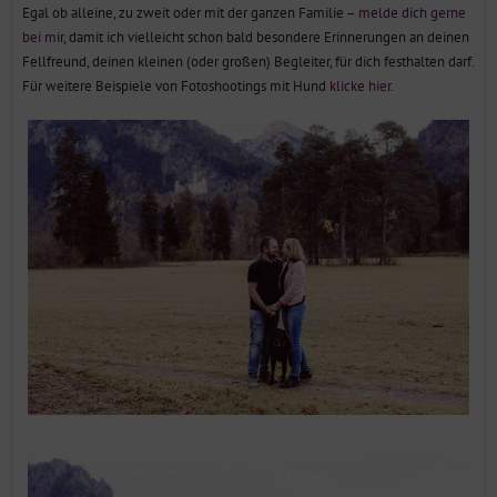
Egal ob alleine, zu zweit oder mit der ganzen Familie –
melde dich gerne
bei mir
, damit ich vielleicht schon bald besondere Erinnerungen an deinen
Fellfreund, deinen kleinen (oder großen) Begleiter, für dich festhalten darf.
Für weitere Beispiele von Fotoshootings mit Hund
klicke hier.