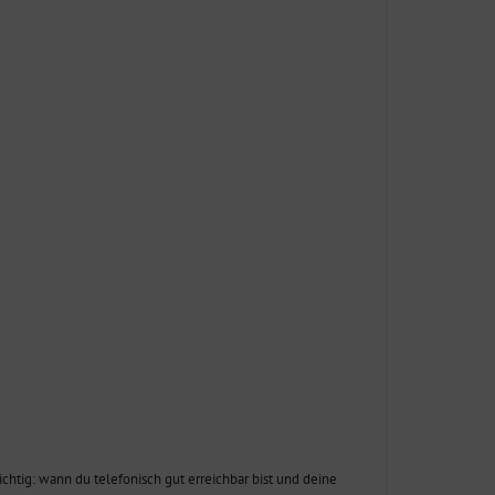
wichtig: wann du telefonisch gut erreichbar bist und deine