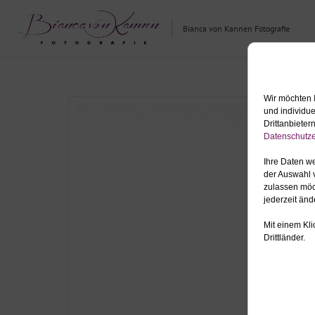
Bianca von Kannen Fotografie