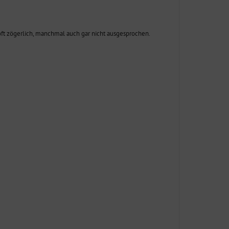
 oft zögerlich, manchmal auch gar nicht ausgesprochen.