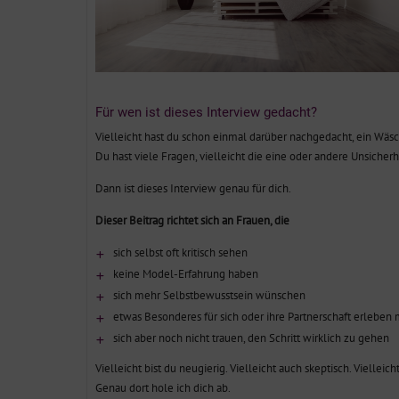
Für wen ist dieses Interview gedacht?
Vielleicht hast du schon einmal darüber nachgedacht, ein Wä
Du hast viele Fragen, vielleicht die eine oder andere Unsicherh
Dann ist dieses Interview genau für dich.
Dieser Beitrag richtet sich an Frauen, die
sich selbst oft kritisch sehen
keine Model-Erfahrung haben
sich mehr Selbstbewusstsein wünschen
etwas Besonderes für sich oder ihre Partnerschaft erleben
sich aber noch nicht trauen, den Schritt wirklich zu gehen
Vielleicht bist du neugierig. Vielleicht auch skeptisch. Viellei
Genau dort hole ich dich ab.