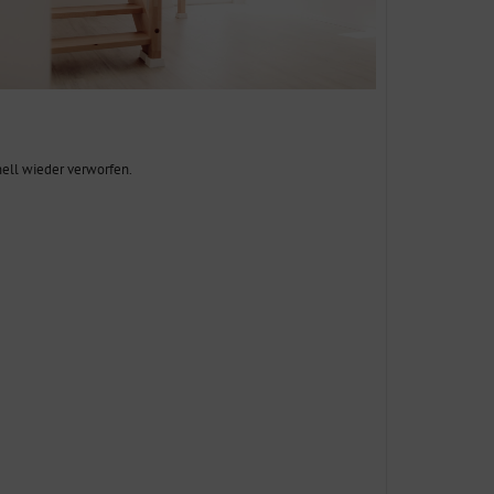
ell wieder verworfen.