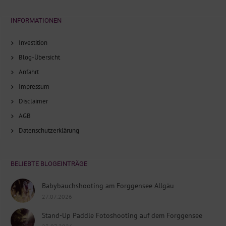
INFORMATIONEN
Investition
Blog-Übersicht
Anfahrt
Impressum
Disclaimer
AGB
Datenschutzerklärung
BELIEBTE BLOGEINTRÄGE
Babybauchshooting am Forggensee Allgäu
27.07.2026
Stand-Up Paddle Fotoshooting auf dem Forggensee