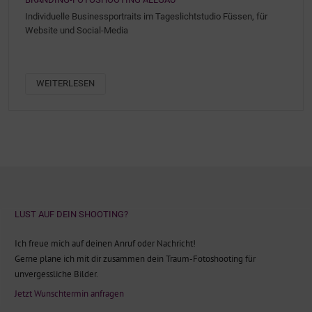
Individuelle Businessportraits im Tageslichtstudio Füssen, für
Website und Social-Media
WEITERLESEN
LUST AUF DEIN SHOOTING?
Ich freue mich auf deinen Anruf oder Nachricht!
Gerne plane ich mit dir zusammen dein Traum-Fotoshooting für
unvergessliche Bilder.
Jetzt Wunschtermin anfragen