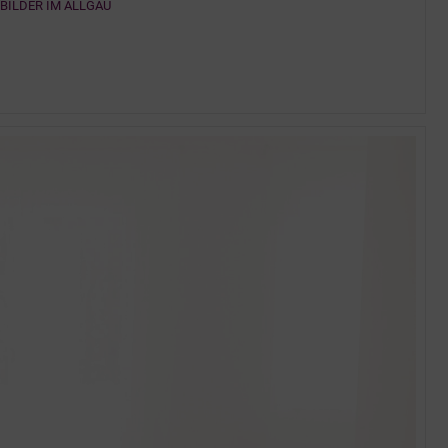
BILDER IM ALLGÄU