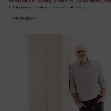
FOTOGRAFIN FÜR INDIVIDUELLE PORTRAITBILDER UND BEWERBUNGS
Einfühlsames und kreatives Business-Portraitshooting
WEITERLESEN