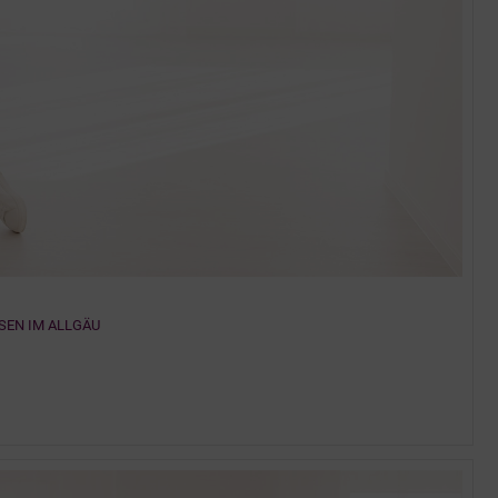
SEN IM ALLGÄU