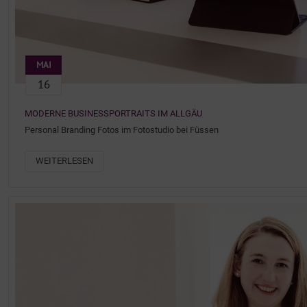
MAI
16
MODERNE BUSINESSPORTRAITS IM ALLGÄU
Personal Branding Fotos im Fotostudio bei Füssen
WEITERLESEN