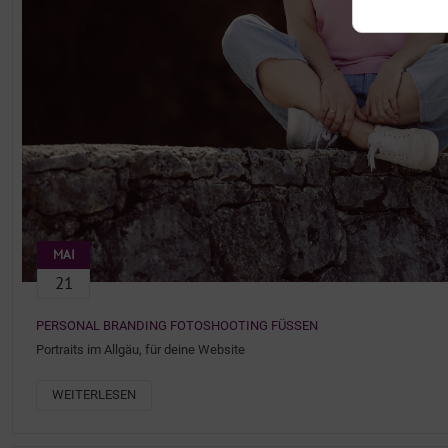
MAI
21
PERSONAL BRANDING FOTOSHOOTING FÜSSEN
Portraits im Allgäu, für deine Website
WEITERLESEN