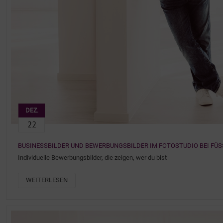
DEZ.
22
BUSINESSBILDER UND BEWERBUNGSBILDER IM FOTOSTUDIO BEI FÜS
Individuelle Bewerbungsbilder, die zeigen, wer du bist
WEITERLESEN