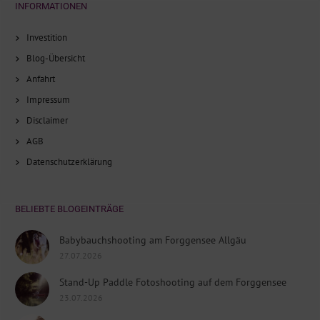
INFORMATIONEN
Investition
Blog-Übersicht
Anfahrt
Impressum
Disclaimer
AGB
Datenschutzerklärung
BELIEBTE BLOGEINTRÄGE
Babybauchshooting am Forggensee Allgäu
27.07.2026
Stand-Up Paddle Fotoshooting auf dem Forggensee
23.07.2026