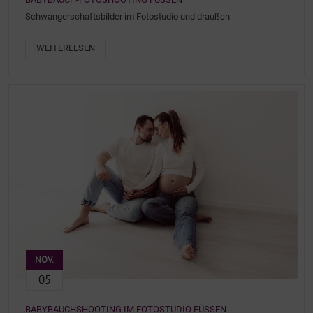
Schwangerschaftsbilder im Fotostudio und draußen
WEITERLESEN
NOV.
05
BABYBAUCHSHOOTING IM FOTOSTUDIO FÜSSEN