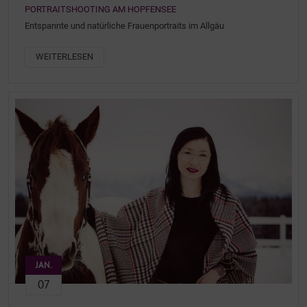
PORTRAITSHOOTING AM HOPFENSEE
Entspannte und natürliche Frauenportraits im Allgäu
WEITERLESEN
JAN.
07