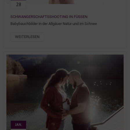
28
SCHWANGERSCHAFTSSHOOTING IN FÜSSEN
Babybauchbilder in der Allgäuer Natur und im Schnee
WEITERLESEN
JAN.