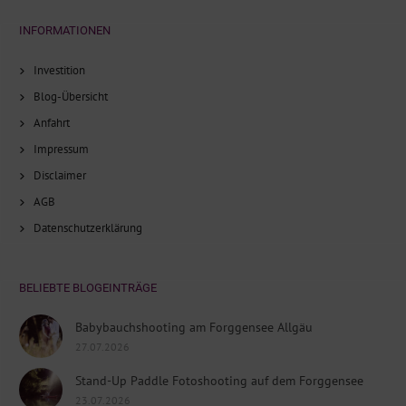
INFORMATIONEN
Investition
Blog-Übersicht
Anfahrt
Impressum
Disclaimer
AGB
Datenschutzerklärung
BELIEBTE BLOGEINTRÄGE
Babybauchshooting am Forggensee Allgäu
27.07.2026
Stand-Up Paddle Fotoshooting auf dem Forggensee
23.07.2026