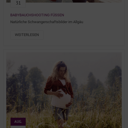
31
BABYBAUCHSHOOTING FÜSSEN
Natürliche Schwangerschaftsbilder im Allgäu
WEITERLESEN
AUG.