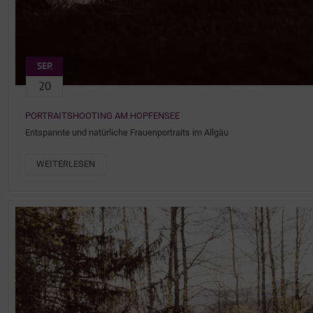
SEP.
20
PORTRAITSHOOTING AM HOPFENSEE
Entspannte und natürliche Frauenportraits im Allgäu
WEITERLESEN