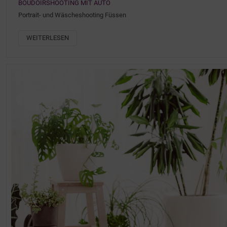
BOUDOIRSHOOTING MIT AUTO
Portrait- und Wäscheshooting Füssen
WEITERLESEN