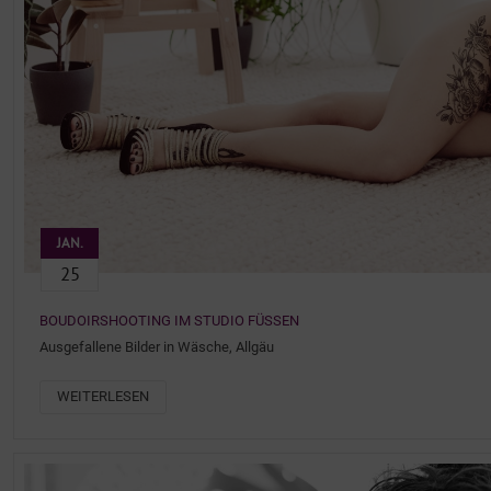
JAN.
25
BOUDOIRSHOOTING IM STUDIO FÜSSEN
Ausgefallene Bilder in Wäsche, Allgäu
WEITERLESEN