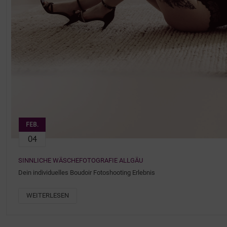
FEB.
04
SINNLICHE WÄSCHEFOTOGRAFIE ALLGÄU
Dein individuelles Boudoir Fotoshooting Erlebnis
WEITERLESEN