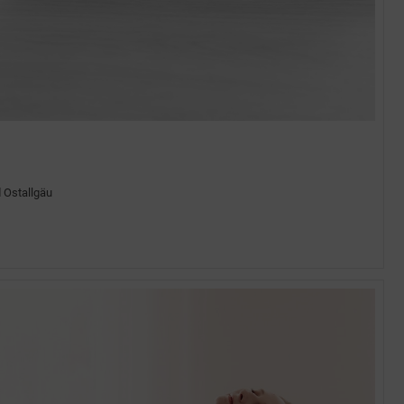
 Ostallgäu