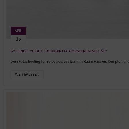
APR.
13
WO FINDE ICH GUTE BOUDOIR FOTOGRAFEN IM ALLGÄU?
Dein Fotoshooting für Selbstbewusstsein im Raum Füssen, Kempten und
WEITERLESEN