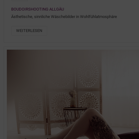
BOUDOIRSHOOTING ALLGÄU
Ästhetische, sinnliche Wäschebilder in Wohlfühlatmosphäre
WEITERLESEN